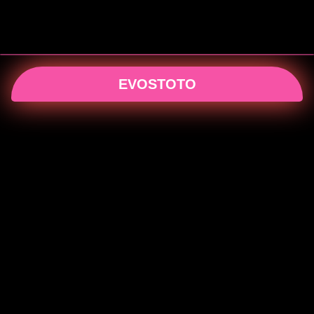
EVOSTOTO